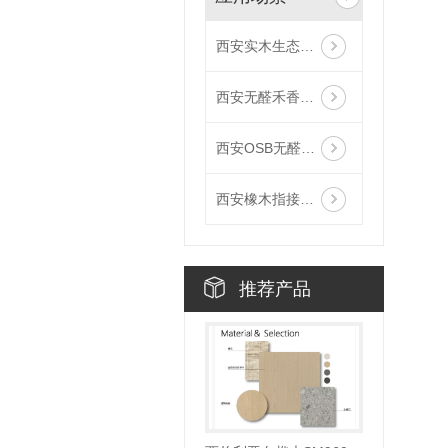
西安实木生态板厂家应用场景
西安无醛禾香板场景效果
西安OSB无醛板应用场景
西安橡木指接板应用场景
推荐产品