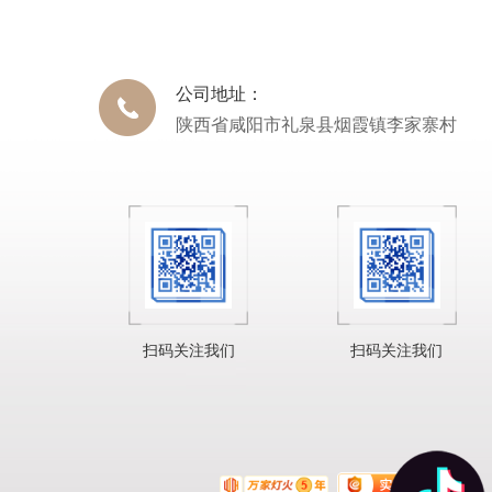
公司地址：
陕西省咸阳市礼泉县烟霞镇李家寨村
扫码关注我们
扫码关注我们