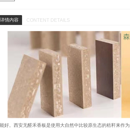
详情内容
CONTENT DETAILS
能好。西安无醛禾香板是使用大自然中比较原生态的秸秆来作为