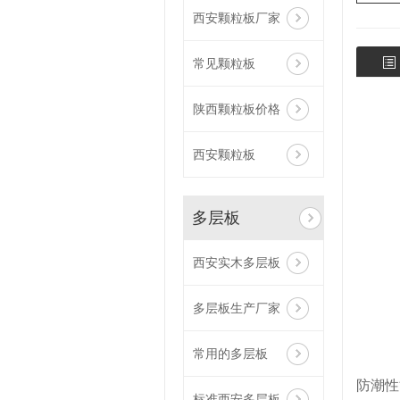
西安颗粒板厂家
常见颗粒板
陕西颗粒板价格
西安颗粒板
多层板
西安实木多层板
多层板生产厂家
常用的多层板
防潮性
标准西安多层板