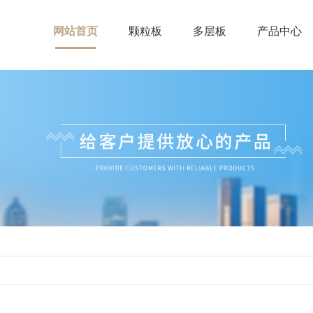
网站首页
颗粒板
多层板
产品中心