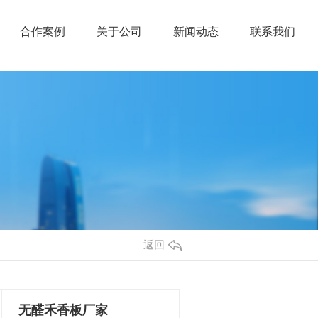
合作案例
关于公司
新闻动态
联系我们
返回
无醛禾香板厂家