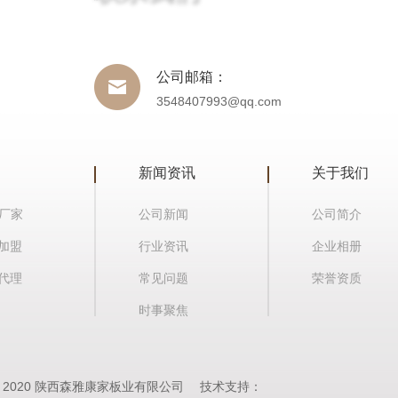
公司邮箱：
3548407993@qq.com
新闻资讯
关于我们
板厂家
公司新闻
公司简介
加盟
行业资讯
企业相册
代理
常见问题
荣誉资质
时事聚焦
ht© 2020 陕西森雅康家板业有限公司
技术支持：