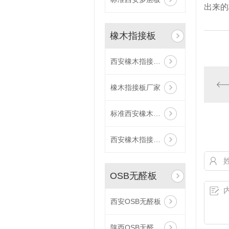
出来的
橡木指接板
西安橡木指接板厂家
橡木指接板厂家
标准西安橡木指接板
西安橡木指接板批发
OSB无醛板
西安OSB无醛板
陕西OSB无醛板厂家